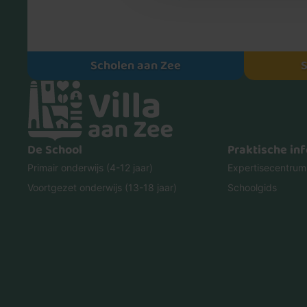
Scholen aan Zee
S
De School
Praktische inf
Primair onderwijs (4-12 jaar)
Expertisecentrum
Voortgezet onderwijs (13-18 jaar)
Schoolgids