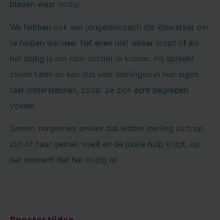
bieden waar nodig.
We hebben ook een jongerencoach die klaarstaat om
te helpen wanneer het even niet lekker loopt of als
het lastig is om naar school te komen. Hij spreekt
zeven talen en kan dus veel leerlingen in hun eigen
taal ondersteunen, zodat ze zich echt begrepen
voelen.
Samen zorgen we ervoor dat iedere leerling zich op
zijn of haar gemak voelt en de juiste hulp krijgt, op
het moment dat het nodig is!
Rooster tijden