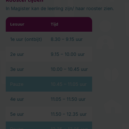
In Magister kan de leerling zijn/ haar rooster zien.
Lesuur
Tijd
1e uur (ontbijt)
8.30 – 9.15 uur
2e uur
9.15 – 10.00 uur
3e uur
10.00 – 10.45 uur
Pauze
10.45 – 11.05 uur
4e uur
11.05 – 11.50 uur
5e uur
11.50 – 12.35 uur