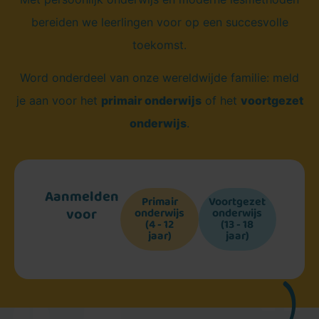
bereiden we leerlingen voor op een succesvolle
toekomst.
Word onderdeel van onze wereldwijde familie: meld
je aan voor het
primair onderwijs
of het
voortgezet
onderwijs
.
Aanmelden
Primair
Voortgezet
voor
onderwijs
onderwijs
(4 - 12
(13 - 18
jaar)
jaar)