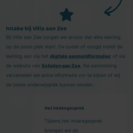
Intake bij Villa aan Zee
Bij Villa aan Zee zorgen we ervoor dat elke leerling
op de juiste plek start. De ouder of voogd meldt de
leerling aan via het
digitale aanmeldformulier
of via
de website van
Scholen aan Zee
. Na aanmelding
verzamelen we extra informatie om te kijken of wij
de beste onderwijsplek kunnen bieden.
Het intakegesprek
Tijdens het intakegesprek
brengen we de