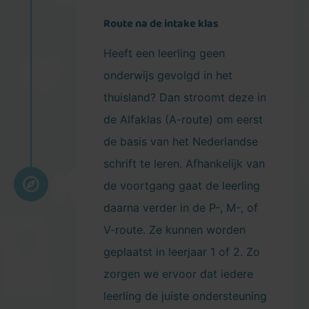
Route na de intake klas
Heeft een leerling geen
onderwijs gevolgd in het
thuisland? Dan stroomt deze in
de Alfaklas (A-route) om eerst
de basis van het Nederlandse
schrift te leren. Afhankelijk van
de voortgang gaat de leerling
daarna verder in de P-, M-, of
V-route. Ze kunnen worden
geplaatst in leerjaar 1 of 2. Zo
zorgen we ervoor dat iedere
leerling de juiste ondersteuning