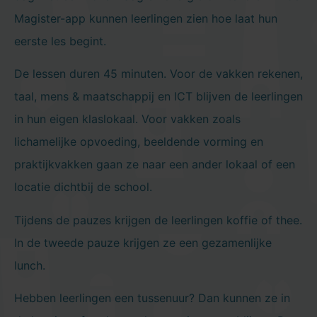
Magister-app kunnen leerlingen zien hoe laat hun
eerste les begint.
De lessen duren 45 minuten. Voor de vakken rekenen,
taal, mens & maatschappij en ICT blijven de leerlingen
in hun eigen klaslokaal. Voor vakken zoals
lichamelijke opvoeding, beeldende vorming en
praktijkvakken gaan ze naar een ander lokaal of een
locatie dichtbij de school.
Tijdens de pauzes krijgen de leerlingen koffie of thee.
In de tweede pauze krijgen ze een gezamenlijke
lunch.
Hebben leerlingen een tussenuur? Dan kunnen ze in