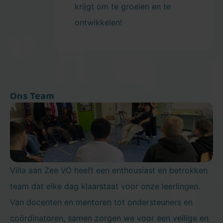
krijgt om te groeien en te
ontwikkelen!
Ons Team
Villa aan Zee VO heeft een enthousiast en betrokken
team dat elke dag klaarstaat voor onze leerlingen.
Van docenten en mentoren tot ondersteuners en
coördinatoren, samen zorgen we voor een veilige en