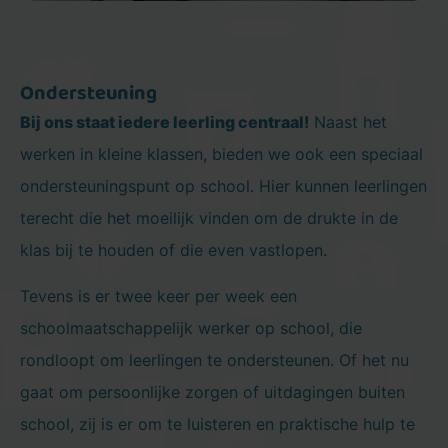
Ondersteuning
Bij ons staat iedere leerling centraal!
Naast het
werken in kleine klassen, bieden we ook een speciaal
ondersteuningspunt op school. Hier kunnen leerlingen
terecht die het moeilijk vinden om de drukte in de
klas bij te houden of die even vastlopen.
Tevens is er twee keer per week een
schoolmaatschappelijk werker op school, die
rondloopt om leerlingen te ondersteunen. Of het nu
gaat om persoonlijke zorgen of uitdagingen buiten
school, zij is er om te luisteren en praktische hulp te