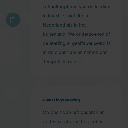
schoolloopbaan van de leerling
in kaart, zowel die in
Nederland als in het
buitenland. We onderzoeken of
de leerling al gealfabetiseerd is
in de eigen taal en nemen een
Tempoleestoets af.
Plaatsingsoverleg
Op basis van het gesprek en
de testresultaten bespreken