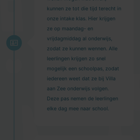
kunnen ze tot die tijd terecht in
onze intake klas. Hier krijgen
ze op maandag- en
vrijdagmiddag al onderwijs,
zodat ze kunnen wennen. Alle
leerlingen krijgen zo snel
mogelijk een schoolpas, zodat
iedereen weet dat ze bij Villa
aan Zee onderwijs volgen.
Deze pas nemen de leerlingen
elke dag mee naar school.