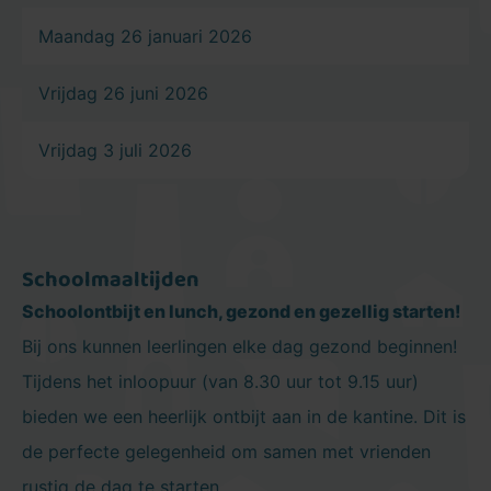
Zomervakantie
6 juli 2026 t/m 14 augustus
Maandag 26 januari 2026
Vrijdag 26 juni 2026
Vrijdag 3 juli 2026
Schoolmaaltijden
Schoolontbijt en lunch, gezond en gezellig starten!
Bij ons kunnen leerlingen elke dag gezond beginnen!
Tijdens het inloopuur (van 8.30 uur tot 9.15 uur)
bieden we een heerlijk ontbijt aan in de kantine. Dit is
de perfecte gelegenheid om samen met vrienden
rustig de dag te starten.