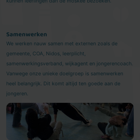
kunnen leerlingen dan de moskee bezoeken.
Samenwerken
We werken nauw samen met externen zoals de
gemeente, COA, Nidos, leerplicht,
samenwerkingsverband, wijkagent en jongerencoach.
Vanwege onze unieke doelgroep is samenwerken
heel belangrijk. Dit komt altijd ten goede aan de
jongeren.