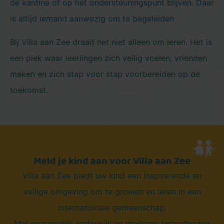
de kantine of op het ondersteuningspunt blijven. Daar
is altijd iemand aanwezig om te begeleiden
Bij Villa aan Zee draait het niet alleen om leren. Het is
een plek waar leerlingen zich veilig voelen, vrienden
maken en zich stap voor stap voorbereiden op de
toekomst.
Meld je kind aan voor Villa aan Zee​
Villa aan Zee biedt uw kind een inspirerende en
veilige omgeving om te groeien en leren in een
internationale gemeenschap.
Met persoonlijk onderwijs en moderne lesmethoden