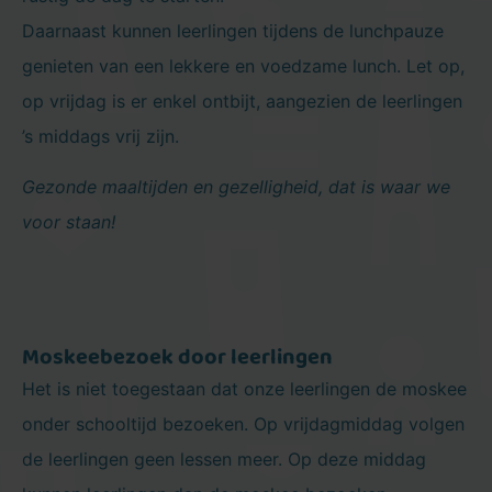
Daarnaast kunnen leerlingen tijdens de lunchpauze
genieten van een lekkere en voedzame lunch. Let op,
op vrijdag is er enkel ontbijt, aangezien de leerlingen
’s middags vrij zijn.
Gezonde maaltijden en gezelligheid, dat is waar we
voor staan!
Moskeebezoek door leerlingen
Het is niet toegestaan dat onze leerlingen de moskee
onder schooltijd bezoeken. Op vrijdagmiddag volgen
de leerlingen geen lessen meer. Op deze middag