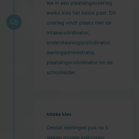
we in een plaatsingsoverleg
welke klas het beste past. Dit
overleg vindt plaats met de
intakecoördinator,
ondersteuningscoördinator,
leerlingadministratie,
plaatsingscoördinator en de
schoolleider.
Intake klas
Omdat leerlingen pas na 5
weken mogen instromen,