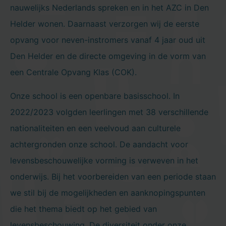
nauwelijks Nederlands spreken en in het AZC in Den
Helder wonen. Daarnaast verzorgen wij de eerste
opvang voor neven-instromers vanaf 4 jaar oud uit
Den Helder en de directe omgeving in de vorm van
een Centrale Opvang Klas (COK).
Onze school is een openbare basisschool. In
2022/2023 volgden leerlingen met 38 verschillende
nationaliteiten en een veelvoud aan culturele
achtergronden onze school. De aandacht voor
levensbeschouwelijke vorming is verweven in het
onderwijs. Bij het voorbereiden van een periode staan
we stil bij de mogelijkheden en aanknopingspunten
die het thema biedt op het gebied van
levensbeschouwing. De diversiteit onder onze