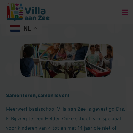
NL
Indentiteit
Samen leren, samen leven!
Meerwerf basisschool Villa aan Zee is gevestigd Drs.
F. Bijlweg te Den Helder. Onze school is er speciaal
voor kinderen van 4 tot en met 14 jaar die niet of