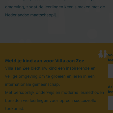
omgeving, zodat de leerlingen kennis maken met de
Nederlandse maatschappij.
Vo
Meld je kind aan voor Villa aan Zee​
le
Villa aan Zee biedt uw kind een inspirerende en
veilige omgeving om te groeien en leren in een
internationale gemeenschap.
Ac
le
Met persoonlijk onderwijs en moderne lesmethoden
bereiden we leerlingen voor op een succesvolle
toekomst.