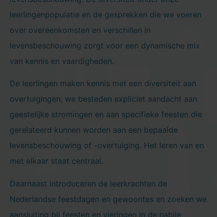
leerlingenpopulatie en de gesprekken die we voeren
over overeenkomsten en verschillen in
levensbeschouwing zorgt voor een dynamische mix
van kennis en vaardigheden.
De leerlingen maken kennis met een diversiteit aan
overtuigingen, we besteden expliciet aandacht aan
geestelijke stromingen en aan specifieke feesten die
gerelateerd kunnen worden aan een bepaalde
levensbeschouwing of -overtuiging. Het leren van en
met elkaar staat centraal.
Daarnaast introduceren de leerkrachten de
Nederlandse feestdagen en gewoontes en zoeken we
aansluiting bij feesten en vieringen in de nabije