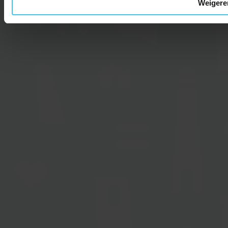
Weigere